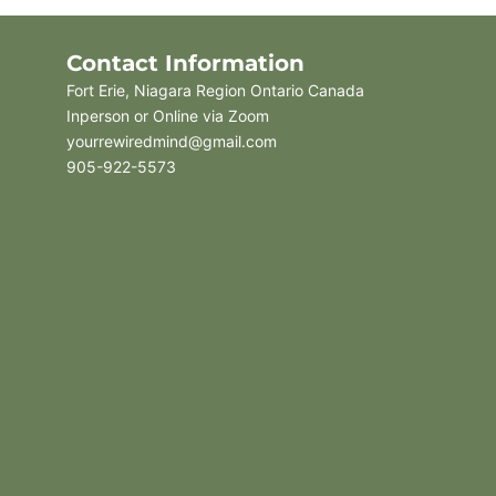
Contact Information
Fort Erie, Niagara Region Ontario Canada
Inperson or Online via Zoom
yourrewiredmind@gmail.com
905-922-5573